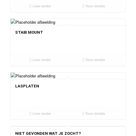
Lees verder
Toon details
STABI MOUNT
Lees verder
Toon details
LASPLATEN
Lees verder
Toon details
NIET GEVONDEN WAT JE ZOCHT?