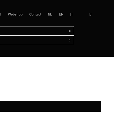
l
Webshop
Contact
NL
EN