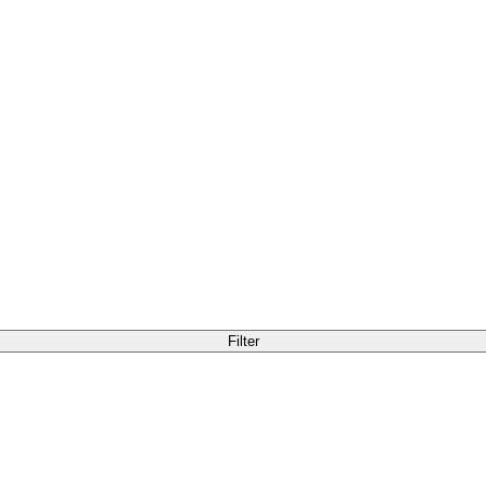
Filter