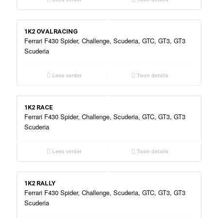
1K2 OVALRACING
Ferrari F430 Spider, Challenge, Scuderia, GTC, GT3, GT3
Scuderia
Lees verder
Toon details
1K2 RACE
Ferrari F430 Spider, Challenge, Scuderia, GTC, GT3, GT3
Scuderia
Lees verder
Toon details
1K2 RALLY
Ferrari F430 Spider, Challenge, Scuderia, GTC, GT3, GT3
Scuderia