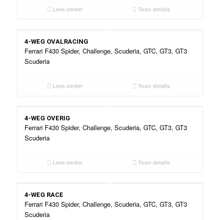
Lees verder
Toon details
4-WEG OVALRACING
Ferrari F430 Spider, Challenge, Scuderia, GTC, GT3, GT3
Scuderia
Lees verder
Toon details
4-WEG OVERIG
Ferrari F430 Spider, Challenge, Scuderia, GTC, GT3, GT3
Scuderia
Lees verder
Toon details
4-WEG RACE
Ferrari F430 Spider, Challenge, Scuderia, GTC, GT3, GT3
Scuderia