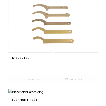
C-SLEUTEL
Lees verder
Toon details
ELEPHANT FEET