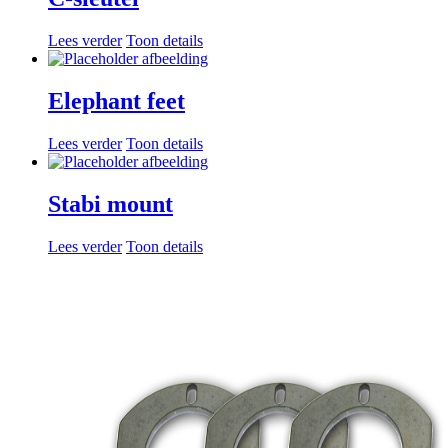
Lees verder
Toon details
Elephant feet
Lees verder
Toon details
Stabi mount
Lees verder
Toon details