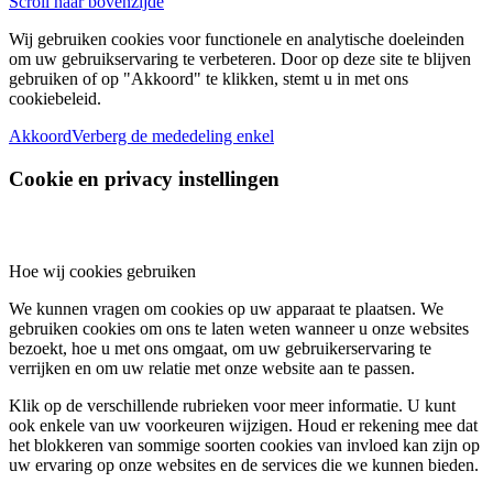
Scroll naar bovenzijde
Wij gebruiken cookies voor functionele en analytische doeleinden
om uw gebruikservaring te verbeteren. Door op deze site te blijven
gebruiken of op "Akkoord" te klikken, stemt u in met ons
cookiebeleid.
Akkoord
Verberg de mededeling enkel
Cookie en privacy instellingen
Hoe wij cookies gebruiken
We kunnen vragen om cookies op uw apparaat te plaatsen. We
gebruiken cookies om ons te laten weten wanneer u onze websites
bezoekt, hoe u met ons omgaat, om uw gebruikerservaring te
verrijken en om uw relatie met onze website aan te passen.
Klik op de verschillende rubrieken voor meer informatie. U kunt
ook enkele van uw voorkeuren wijzigen. Houd er rekening mee dat
het blokkeren van sommige soorten cookies van invloed kan zijn op
uw ervaring op onze websites en de services die we kunnen bieden.