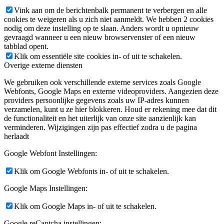
Vink aan om de berichtenbalk permanent te verbergen en alle
cookies te weigeren als u zich niet aanmeldt. We hebben 2 cookies
nodig om deze instelling op te slaan. Anders wordt u opnieuw
gevraagd wanneer u een nieuw browservenster of een nieuw
tabblad opent.
Klik om essentiële site cookies in- of uit te schakelen.
Overige externe diensten
We gebruiken ook verschillende externe services zoals Google
Webfonts, Google Maps en externe videoproviders. Aangezien deze
providers persoonlijke gegevens zoals uw IP-adres kunnen
verzamelen, kunt u ze hier blokkeren. Houd er rekening mee dat dit
de functionaliteit en het uiterlijk van onze site aanzienlijk kan
verminderen. Wijzigingen zijn pas effectief zodra u de pagina
herlaadt
Google Webfont Instellingen:
Klik om Google Webfonts in- of uit te schakelen.
Google Maps Instellingen:
Klik om Google Maps in- of uit te schakelen.
Google reCaptcha instellingen: