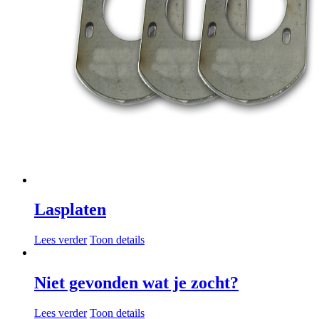
Lasplaten
Lees verder
Toon details
Niet gevonden wat je zocht?
Lees verder
Toon details