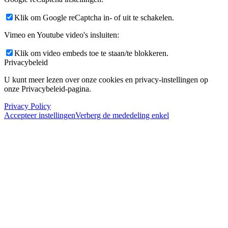
Klik om Google reCaptcha in- of uit te schakelen.
Vimeo en Youtube video's insluiten:
Klik om video embeds toe te staan/te blokkeren.
Privacybeleid
U kunt meer lezen over onze cookies en privacy-instellingen op
onze Privacybeleid-pagina.
Privacy Policy
Accepteer instellingen
Verberg de mededeling enkel