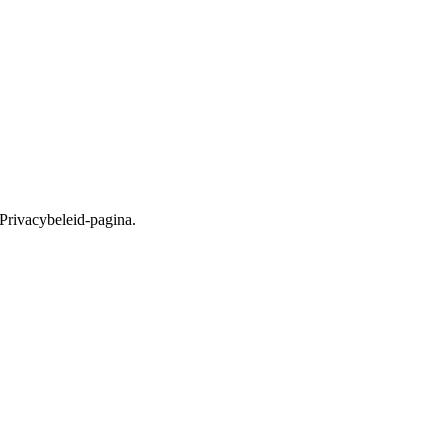
 Privacybeleid-pagina.