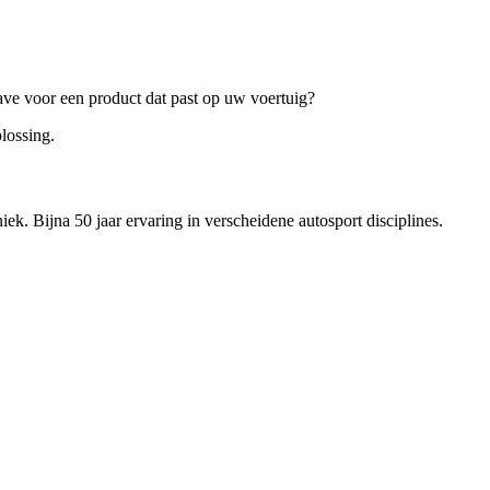
ave voor een product dat past op uw voertuig?
lossing.
ek. Bijna 50 jaar ervaring in verscheidene autosport disciplines.