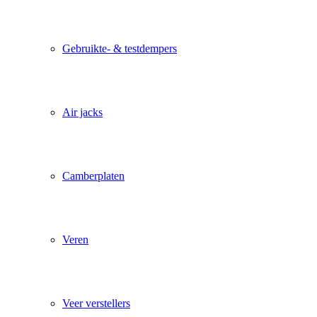
Gebruikte- & testdempers
Air jacks
Camberplaten
Veren
Veer verstellers