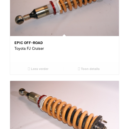
EPIC OFF-ROAD
Toyota FJ Cruiser
Lees verder
Toon details