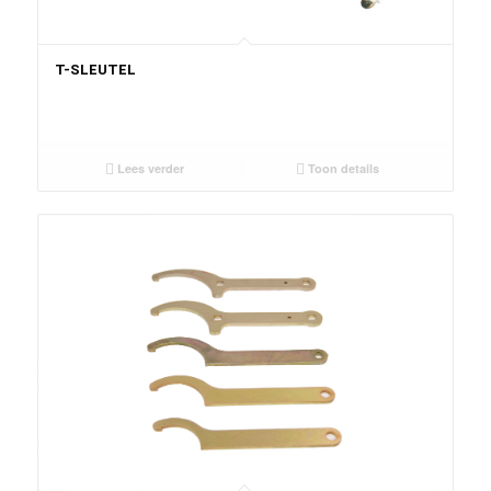
T-SLEUTEL
Lees verder
Toon details