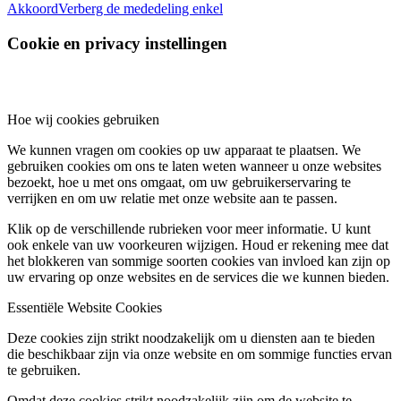
Akkoord
Verberg de mededeling enkel
Cookie en privacy instellingen
Hoe wij cookies gebruiken
We kunnen vragen om cookies op uw apparaat te plaatsen. We
gebruiken cookies om ons te laten weten wanneer u onze websites
bezoekt, hoe u met ons omgaat, om uw gebruikerservaring te
verrijken en om uw relatie met onze website aan te passen.
Klik op de verschillende rubrieken voor meer informatie. U kunt
ook enkele van uw voorkeuren wijzigen. Houd er rekening mee dat
het blokkeren van sommige soorten cookies van invloed kan zijn op
uw ervaring op onze websites en de services die we kunnen bieden.
Essentiële Website Cookies
Deze cookies zijn strikt noodzakelijk om u diensten aan te bieden
die beschikbaar zijn via onze website en om sommige functies ervan
te gebruiken.
Omdat deze cookies strikt noodzakelijk zijn om de website te