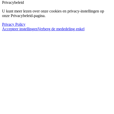
Privacybeleid
U kunt meer lezen over onze cookies en privacy-instellingen op
onze Privacybeleid-pagina.
Privacy Policy
Accepteer instellingen
Verberg de mededeling enkel