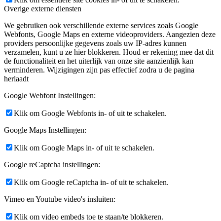
Overige externe diensten
We gebruiken ook verschillende externe services zoals Google
Webfonts, Google Maps en externe videoproviders. Aangezien deze
providers persoonlijke gegevens zoals uw IP-adres kunnen
verzamelen, kunt u ze hier blokkeren. Houd er rekening mee dat dit
de functionaliteit en het uiterlijk van onze site aanzienlijk kan
verminderen. Wijzigingen zijn pas effectief zodra u de pagina
herlaadt
Google Webfont Instellingen:
Klik om Google Webfonts in- of uit te schakelen.
Google Maps Instellingen:
Klik om Google Maps in- of uit te schakelen.
Google reCaptcha instellingen:
Klik om Google reCaptcha in- of uit te schakelen.
Vimeo en Youtube video's insluiten:
Klik om video embeds toe te staan/te blokkeren.