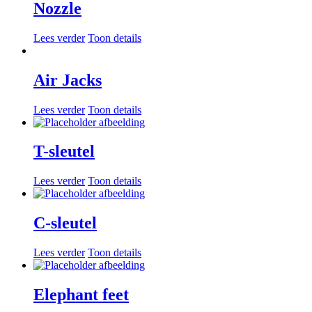
Nozzle
Lees verder
Toon details
Air Jacks
Lees verder
Toon details
T-sleutel
Lees verder
Toon details
C-sleutel
Lees verder
Toon details
Elephant feet