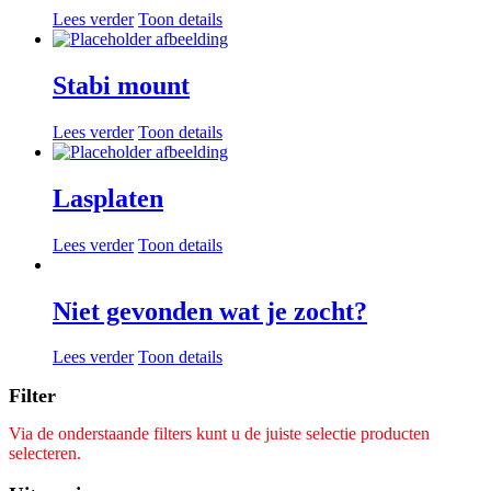
Lees verder
Toon details
Stabi mount
Lees verder
Toon details
Lasplaten
Lees verder
Toon details
Niet gevonden wat je zocht?
Lees verder
Toon details
Filter
Via de onderstaande filters kunt u de juiste selectie producten
selecteren.