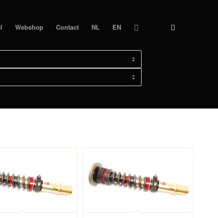
l
Webshop
Contact
NL
EN