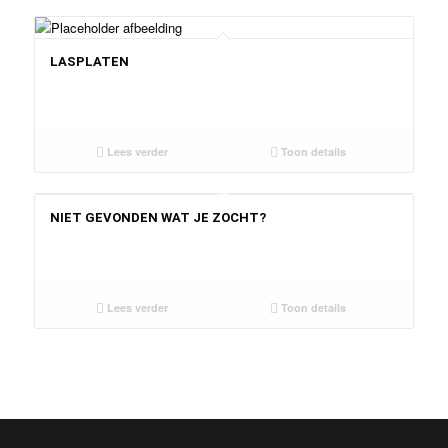
LASPLATEN
Lees verder
Toon details
NIET GEVONDEN WAT JE ZOCHT?
Lees verder
Toon details