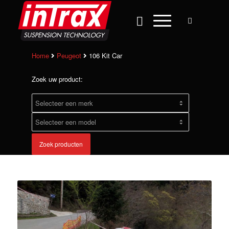
Home
Peugeot
106 Kit Car
Zoek uw product:
Zoek producten