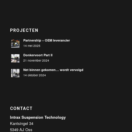
PROJECTEN
Partnership – OEM leverancier
14 mei 2025
Donkervoort Part II
21 november 2024
Net binnen gekomen… wordt vervolgd
14 oktober 2024
CONTACT
Intrax Suspension Technology
Kantsingel 34
5349 AJ Oss