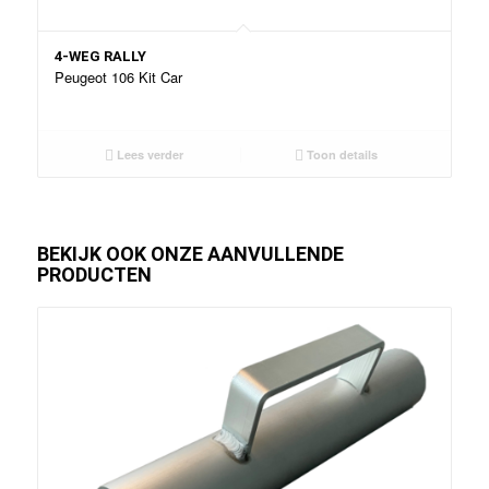
4-WEG RALLY
Peugeot 106 Kit Car
Lees verder
Toon details
BEKIJK OOK ONZE AANVULLENDE
PRODUCTEN