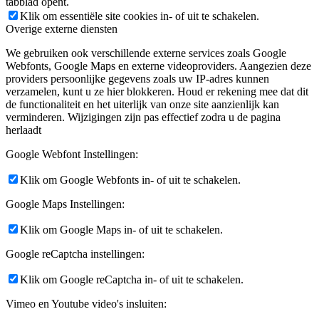
tabblad opent.
Klik om essentiële site cookies in- of uit te schakelen.
Overige externe diensten
We gebruiken ook verschillende externe services zoals Google
Webfonts, Google Maps en externe videoproviders. Aangezien deze
providers persoonlijke gegevens zoals uw IP-adres kunnen
verzamelen, kunt u ze hier blokkeren. Houd er rekening mee dat dit
de functionaliteit en het uiterlijk van onze site aanzienlijk kan
verminderen. Wijzigingen zijn pas effectief zodra u de pagina
herlaadt
Google Webfont Instellingen:
Klik om Google Webfonts in- of uit te schakelen.
Google Maps Instellingen:
Klik om Google Maps in- of uit te schakelen.
Google reCaptcha instellingen:
Klik om Google reCaptcha in- of uit te schakelen.
Vimeo en Youtube video's insluiten: