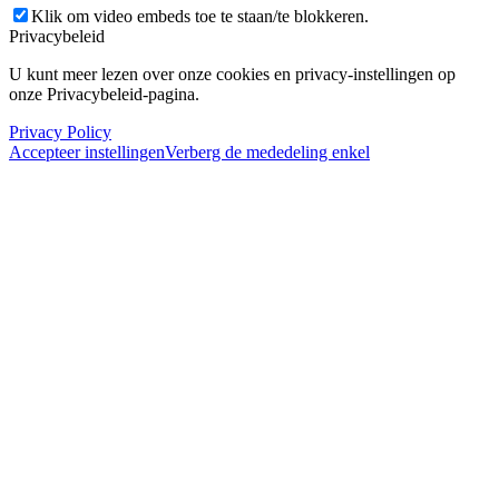
Klik om video embeds toe te staan/te blokkeren.
Privacybeleid
U kunt meer lezen over onze cookies en privacy-instellingen op
onze Privacybeleid-pagina.
Privacy Policy
Accepteer instellingen
Verberg de mededeling enkel