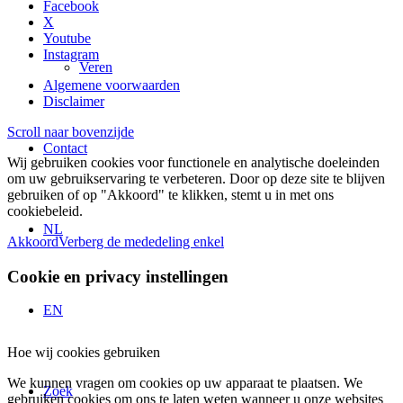
Facebook
X
Youtube
Instagram
Veren
Algemene voorwaarden
Disclaimer
Scroll naar bovenzijde
Contact
Wij gebruiken cookies voor functionele en analytische doeleinden
om uw gebruikservaring te verbeteren. Door op deze site te blijven
gebruiken of op "Akkoord" te klikken, stemt u in met ons
cookiebeleid.
NL
Akkoord
Verberg de mededeling enkel
Cookie en privacy instellingen
EN
Hoe wij cookies gebruiken
We kunnen vragen om cookies op uw apparaat te plaatsen. We
Zoek
gebruiken cookies om ons te laten weten wanneer u onze websites