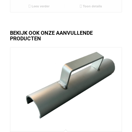
Lees verder
Toon details
BEKIJK OOK ONZE AANVULLENDE
PRODUCTEN