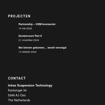
PROJECTEN
Partnership – OEM leverancier
14 mei 2025
Donkervoort Part II
21 november 2024
Net binnen gekomen… wordt vervolgd
14 oktober 2024
CONTACT
Intrax Suspension Technology
Kantsingel 34
5349 AJ Oss
The Netherlands