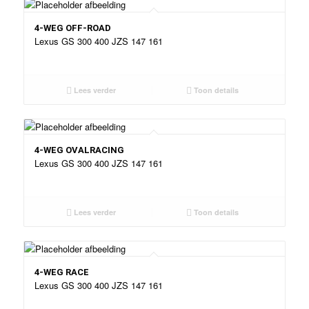
4-WEG OFF-ROAD
Lexus GS 300 400 JZS 147 161
Lees verder
Toon details
4-WEG OVALRACING
Lexus GS 300 400 JZS 147 161
Lees verder
Toon details
4-WEG RACE
Lexus GS 300 400 JZS 147 161