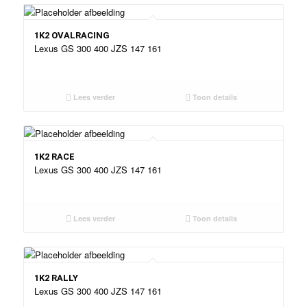
1K2 OVALRACING
Lexus GS 300 400 JZS 147 161
Lees verder
Toon details
1K2 RACE
Lexus GS 300 400 JZS 147 161
Lees verder
Toon details
1K2 RALLY
Lexus GS 300 400 JZS 147 161