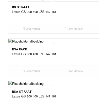
RS STRAAT
Lexus GS 300 400 JZS 147 161
Lees verder
Toon details
RSA RACE
Lexus GS 300 400 JZS 147 161
Lees verder
Toon details
RSA STRAAT
Lexus GS 300 400 JZS 147 161