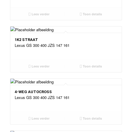
Lees verder
Toon details
1K2 STRAAT
Lexus GS 300 400 JZS 147 161
Lees verder
Toon details
4-WEG AUTOCROSS
Lexus GS 300 400 JZS 147 161
Lees verder
Toon details