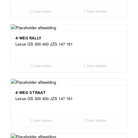
Lees verder
Toon details
4-WEG RALLY
Lexus GS 300 400 JZS 147 161
Lees verder
Toon details
4-WEG STRAAT
Lexus GS 300 400 JZS 147 161
Lees verder
Toon details