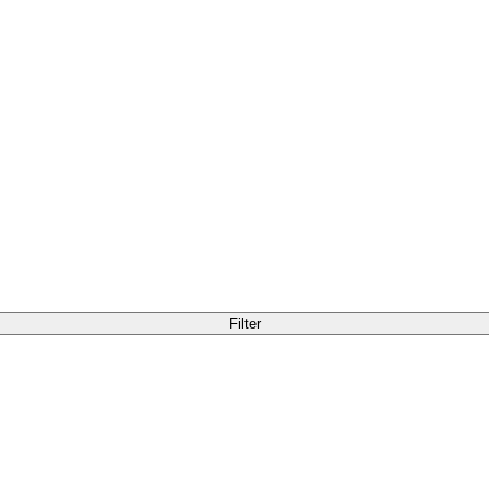
Filter