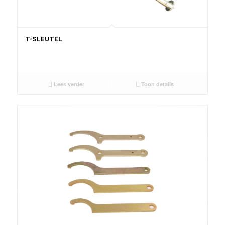
T-SLEUTEL
Lees verder
Toon details