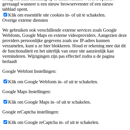
gevraagd wanneer u een nieuw browservenster of een nieuw
tabblad opent.
Klik om essentiële site cookies in- of uit te schakelen.
Overige externe diensten
We gebruiken ook verschillende externe services zoals Google
Webfonts, Google Maps en externe videoproviders. Aangezien deze
providers persoonlijke gegevens zoals uw IP-adres kunnen
verzamelen, kunt u ze hier blokkeren. Houd er rekening mee dat dit
de functionaliteit en het uiterlijk van onze site aanzienlijk kan
verminderen. Wijzigingen zijn pas effectief zodra u de pagina
herlaadt
Google Webfont Instellingen:
Klik om Google Webfonts in- of uit te schakelen.
Google Maps Instellingen:
Klik om Google Maps in- of uit te schakelen.
Google reCaptcha instellingen:
Klik om Google reCaptcha in- of uit te schakelen.