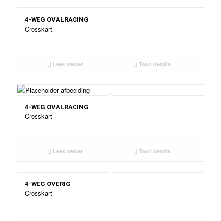
4-WEG OVALRACING
Crosskart
Lees verder
Toon details
4-WEG OVALRACING
Crosskart
Lees verder
Toon details
4-WEG OVERIG
Crosskart