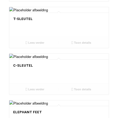
T-SLEUTEL
Lees verder
Toon details
C-SLEUTEL
Lees verder
Toon details
ELEPHANT FEET