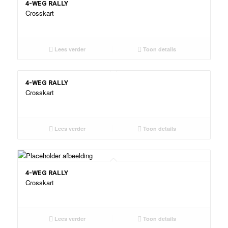
4-WEG RALLY
Crosskart
Lees verder
Toon details
4-WEG RALLY
Crosskart
Lees verder
Toon details
4-WEG RALLY
Crosskart
Lees verder
Toon details