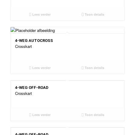
Lees verder
Toon details
4-WEG AUTOCROSS
Crosskart
Lees verder
Toon details
4-WEG OFF-ROAD
Crosskart
Lees verder
Toon details
4-WEG OFF-ROAD