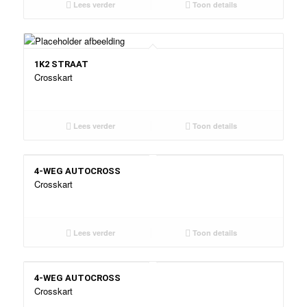
Lees verder
Toon details
1K2 STRAAT
Crosskart
Lees verder
Toon details
4-WEG AUTOCROSS
Crosskart
Lees verder
Toon details
4-WEG AUTOCROSS
Crosskart