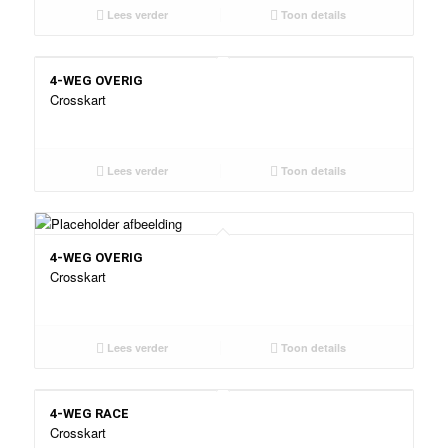
Lees verder
Toon details
4-WEG OVERIG
Crosskart
Lees verder
Toon details
4-WEG OVERIG
Crosskart
Lees verder
Toon details
4-WEG RACE
Crosskart