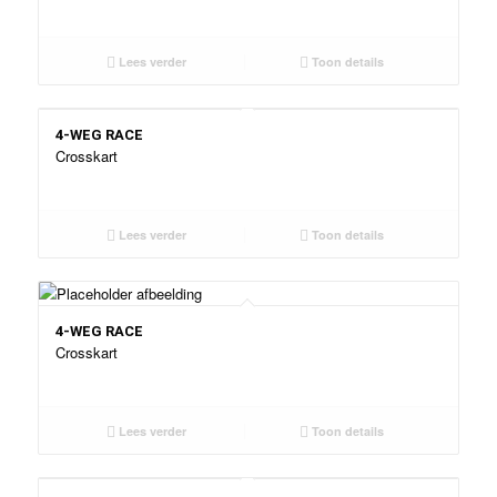
Lees verder
Toon details
4-WEG RACE
Crosskart
Lees verder
Toon details
4-WEG RACE
Crosskart
Lees verder
Toon details