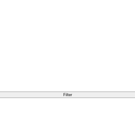
Filter