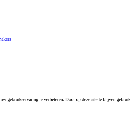
makers
uw gebruikservaring te verbeteren. Door op deze site te blijven gebrui