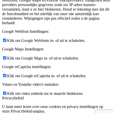
Webfonts, Google Maps en externe videoproviders. Aangezien deze
providers persoonlijke gegevens zoals uw IP-adres kunnen
verzamelen, kunt u ze hier blokkeren. Houd er rekening mee dat dit
de functionaliteit en het uiterlijk van onze site aanzienlijk kan
verminderen. Wijzigingen zijn pas effectief zodra u de pagina
herlaadt
Google Webfont Instellingen:
Klik om Google Webfonts in- of uit te schakelen.
Google Maps Instellingen:
Klik om Google Maps in- of uit te schakelen.
Google reCaptcha instellingen:
Klik om Google reCaptcha in- of uit te schakelen.
Vimeo en Youtube video's insluiten:
Klik om video embeds toe te staan/te blokkeren.
Privacybeleid
U kunt meer lezen over onze cookies en privacy-instellingen op
onze Privacybeleid-pagina.