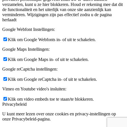
verzamelen, kunt u ze hier blokkeren. Houd er rekening mee dat dit
de functionaliteit en het uiterlijk van onze site aanzienlijk kan
verminderen. Wijzigingen zijn pas effectief zodra u de pagina
herlaadt
Google Webfont Instellingen:
Klik om Google Webfonts in- of uit te schakelen.
Google Maps Instellingen:
Klik om Google Maps in- of uit te schakelen.
Google reCaptcha instellingen:
Klik om Google reCaptcha in- of uit te schakelen.
Vimeo en Youtube video's insluiten:
Klik om video embeds toe te staan/te blokkeren.
Privacybeleid
U kunt meer lezen over onze cookies en privacy-instellingen op
onze Privacybeleid-pagina.