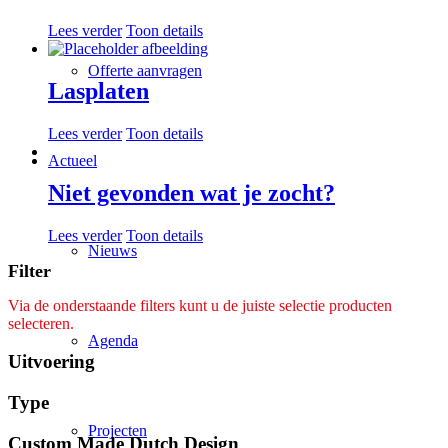
Lees verder
Toon details
Offerte aanvragen
Lasplaten
Lees verder
Toon details
Actueel
Niet gevonden wat je zocht?
Lees verder
Toon details
Nieuws
Filter
Via de onderstaande filters kunt u de juiste selectie producten
selecteren.
Agenda
Uitvoering
Type
Projecten
Custom Made Dutch Design