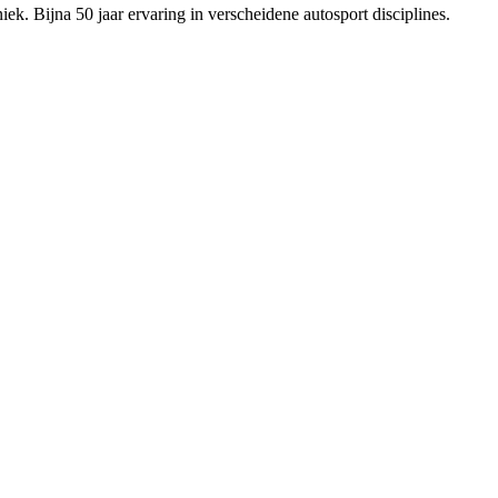
ek. Bijna 50 jaar ervaring in verscheidene autosport disciplines.