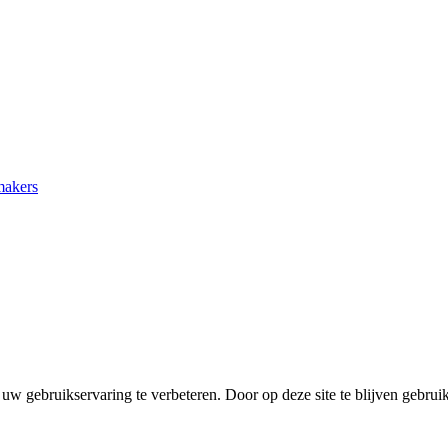
makers
uw gebruikservaring te verbeteren. Door op deze site te blijven gebrui