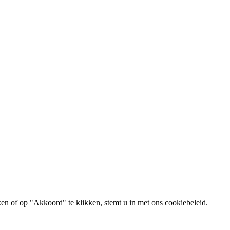
ken of op "Akkoord" te klikken, stemt u in met ons cookiebeleid.