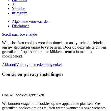
X
Youtube
Instagram
Algemene voorwaarden
Disclaimer
Scroll naar bovenzijde
Wij gebruiken cookies voor functionele en analytische doeleinden
om uw gebruikservaring te verbeteren. Door op deze site te blijven
gebruiken of op "Akkoord" te klikken, stemt u in met ons
cookiebeleid.
Akkoord
Verberg de mededeling enkel
Cookie en privacy instellingen
Hoe wij cookies gebruiken
We kunnen vragen om cookies op uw apparaat te plaatsen. We
gebruiken cookies om ons te laten weten wanneer u onze websites