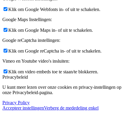
Klik om Google Webfonts in- of uit te schakelen.
Google Maps Instellingen:
Klik om Google Maps in- of uit te schakelen.
Google reCaptcha instellingen:
Klik om Google reCaptcha in- of uit te schakelen.
Vimeo en Youtube video's insluiten:
Klik om video embeds toe te staan/te blokkeren.
Privacybeleid
U kunt meer lezen over onze cookies en privacy-instellingen op
onze Privacybeleid-pagina.
Privacy Policy
Accepteer instellingen
Verberg de mededeling enkel