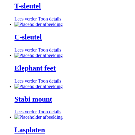
T-sleutel
Lees verder
Toon details
C-sleutel
Lees verder
Toon details
Elephant feet
Lees verder
Toon details
Stabi mount
Lees verder
Toon details
Lasplaten