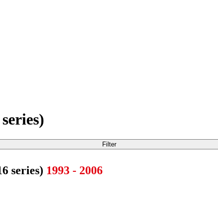
series)
Filter
6 series)
1993 - 2006