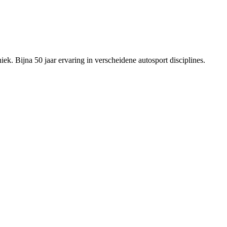
ek. Bijna 50 jaar ervaring in verscheidene autosport disciplines.