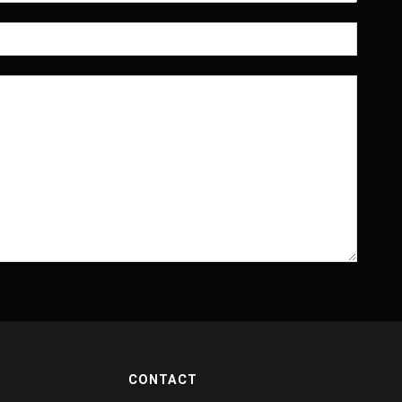
CONTACT