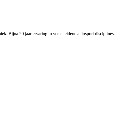
ek. Bijna 50 jaar ervaring in verscheidene autosport disciplines.