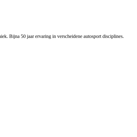
ek. Bijna 50 jaar ervaring in verscheidene autosport disciplines.