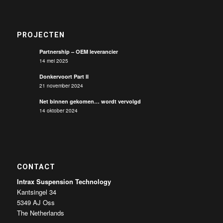
PROJECTEN
Partnership – OEM leverancier
14 mei 2025
Donkervoort Part II
21 november 2024
Net binnen gekomen… wordt vervolgd
14 oktober 2024
CONTACT
Intrax Suspension Technology
Kantsingel 34
5349 AJ Oss
The Netherlands