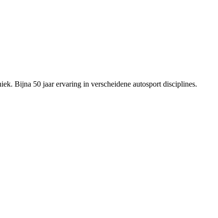
ek. Bijna 50 jaar ervaring in verscheidene autosport disciplines.