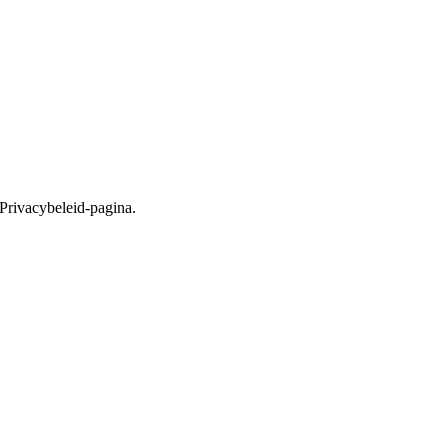
 Privacybeleid-pagina.