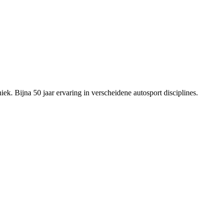
ek. Bijna 50 jaar ervaring in verscheidene autosport disciplines.