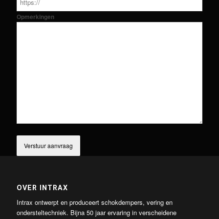
Opmerkingen
OVER INTRAX
Intrax ontwerpt en produceert schokdempers, vering en
ondersteltechniek. Bijna 50 jaar ervaring in verscheidene