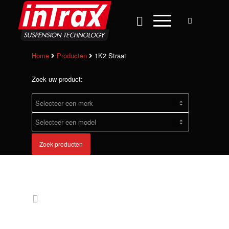
Home
Producten
1K2 Straat
Zoek uw product:
Zoek producten