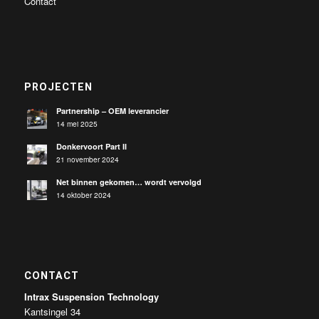
Contact
PROJECTEN
Partnership – OEM leverancier
14 mei 2025
Donkervoort Part II
21 november 2024
Net binnen gekomen… wordt vervolgd
14 oktober 2024
CONTACT
Intrax Suspension Technology
Kantsingel 34