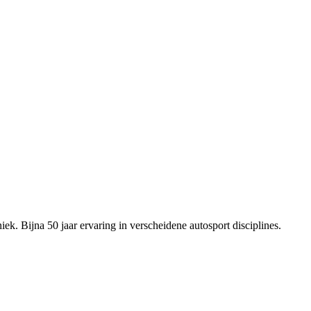
ek. Bijna 50 jaar ervaring in verscheidene autosport disciplines.