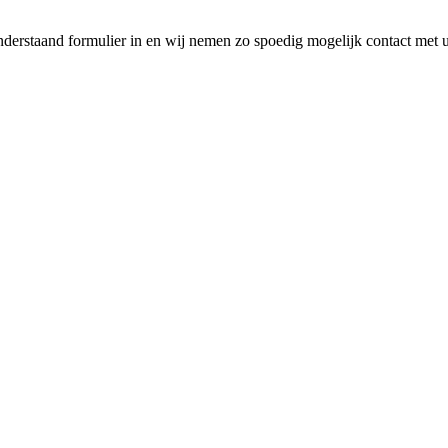
nderstaand formulier in en wij nemen zo spoedig mogelijk contact met 