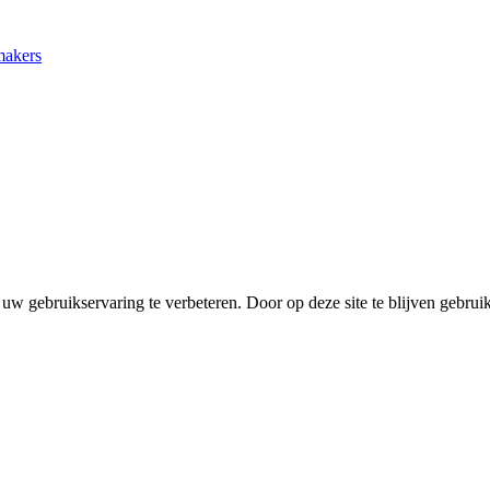
makers
uw gebruikservaring te verbeteren. Door op deze site te blijven gebrui