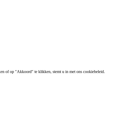
ken of op "Akkoord" te klikken, stemt u in met ons cookiebeleid.