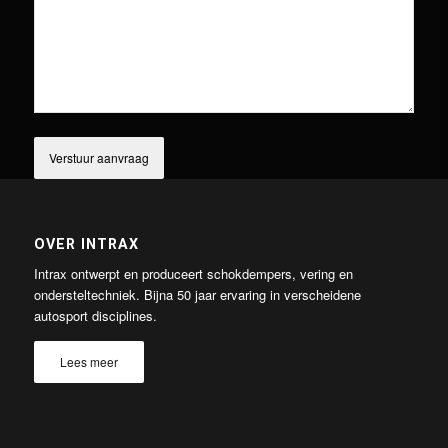
OVER INTRAX
Intrax ontwerpt en produceert schokdempers, vering en
ondersteltechniek. Bijna 50 jaar ervaring in verscheidene
autosport disciplines.
Lees meer