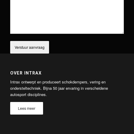
OVER INTRAX
Intrax ontwerpt en produceert schokdempers, vering en
ondersteltechniek. Bijna 50 jaar ervaring in verscheidene
autosport disciplines.
Lees meer