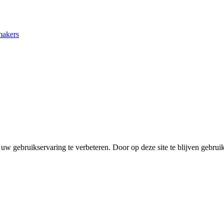
makers
uw gebruikservaring te verbeteren. Door op deze site te blijven gebrui