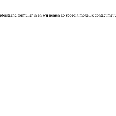
nderstaand formulier in en wij nemen zo spoedig mogelijk contact met 