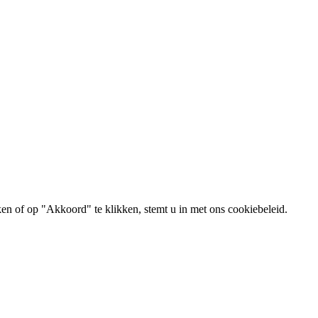
ken of op "Akkoord" te klikken, stemt u in met ons cookiebeleid.