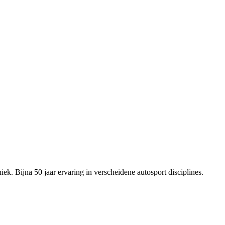
ek. Bijna 50 jaar ervaring in verscheidene autosport disciplines.