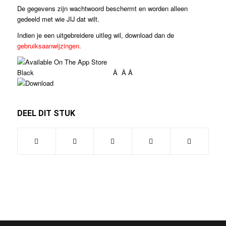
De gegevens zijn wachtwoord beschermt en worden alleen
gedeeld met wie JIJ dat wilt.
Indien je een uitgebreidere uitleg wil, download dan de
gebruiksaanwijzingen.
Â Â Â
DEEL DIT STUK