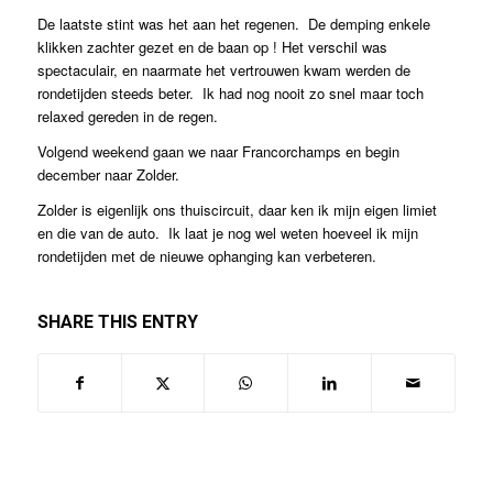
De laatste stint was het aan het regenen. De demping enkele
klikken zachter gezet en de baan op ! Het verschil was
spectaculair, en naarmate het vertrouwen kwam werden de
rondetijden steeds beter. Ik had nog nooit zo snel maar toch
relaxed gereden in de regen.
Volgend weekend gaan we naar Francorchamps en begin
december naar Zolder.
Zolder is eigenlijk ons thuiscircuit, daar ken ik mijn eigen limiet
en die van de auto. Ik laat je nog wel weten hoeveel ik mijn
rondetijden met de nieuwe ophanging kan verbeteren.
SHARE THIS ENTRY