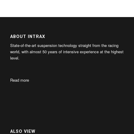
ABOUT INTRAX
State-of-the-art suspension technology straight from the racing
world, with almost 50 years of intensive experience at the highest
level.
Read more
ALSO VIEW