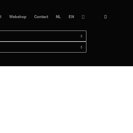
l
Webshop
Contact
NL
EN