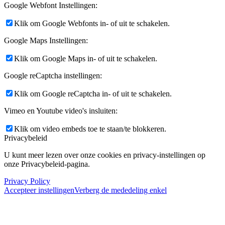
Google Webfont Instellingen:
Klik om Google Webfonts in- of uit te schakelen.
Google Maps Instellingen:
Klik om Google Maps in- of uit te schakelen.
Google reCaptcha instellingen:
Klik om Google reCaptcha in- of uit te schakelen.
Vimeo en Youtube video's insluiten:
Klik om video embeds toe te staan/te blokkeren.
Privacybeleid
U kunt meer lezen over onze cookies en privacy-instellingen op
onze Privacybeleid-pagina.
Privacy Policy
Accepteer instellingen
Verberg de mededeling enkel