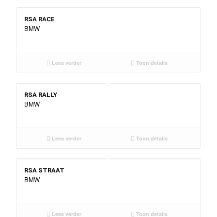
RSA RACE
BMW
Lees verder
Toon details
RSA RALLY
BMW
Lees verder
Toon details
RSA STRAAT
BMW
Lees verder
Toon details