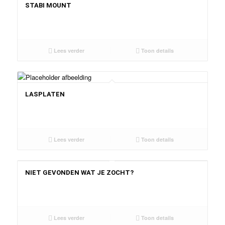
STABI MOUNT
Lees verder
Toon details
LASPLATEN
Lees verder
Toon details
NIET GEVONDEN WAT JE ZOCHT?
Lees verder
Toon details