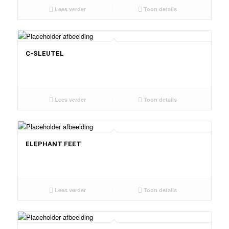
Lees verder
Toon details
C-SLEUTEL
Lees verder
Toon details
ELEPHANT FEET
Lees verder
Toon details