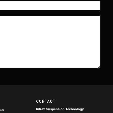
CONTACT
Intrax Suspension Technology
ier