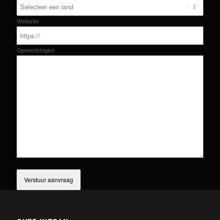
Website
Opmerkingen